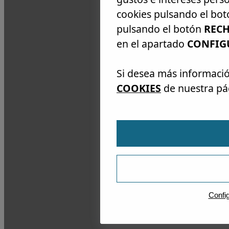
cookies pulsando el bo
pulsando el botón
REC
en el apartado
CONFIG
Si desea más informació
COOKIES
de nuestra pá
Confi